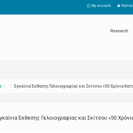
My account
Remot
Research
e
Εγκαίνια Έκθεσης Γελοιογραφίας και Σκίτσου «50 Χρόνια Κατ
γκαίνια Έκθεσης Γελοιογραφίας και Σκίτσου «50 Χρόνι