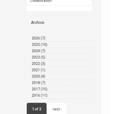
Collaboration
Archive
2026
(7)
2025
(10)
2024
(7)
2023
(5)
2022
(3)
2021
(1)
2020
(4)
2018
(7)
2017
(15)
2016
(11)
1 of 2
next ›