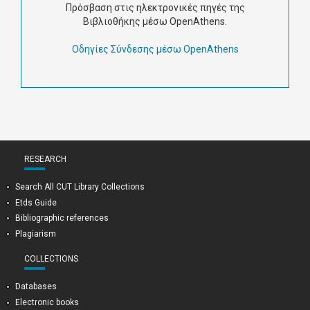
Πρόσβαση στις ηλεκτρονικές πηγές της
Βιβλιοθήκης μέσω OpenAthens.
Οδηγίες Σύνδεσης μέσω OpenAthens
RESEARCH
Search All CUT Library Collections
Etds Guide
Bibliographic references
Plagiarism
COLLECTIONS
Databases
Electronic books