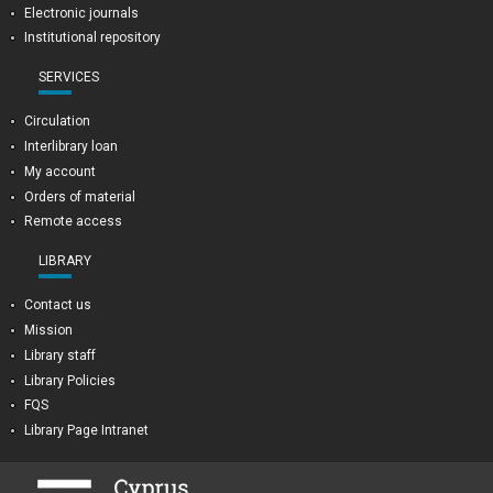
Electronic journals
Institutional repository
SERVICES
Circulation
Interlibrary loan
My account
Orders of material
Remote access
LIBRARY
Contact us
Mission
Library staff
Library Policies
FQS
Library Page Intranet