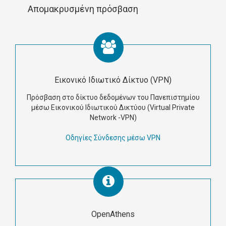
Απομακρυσμένη πρόσβαση
Εικονικό Ιδιωτικό Δίκτυο (VPN)
Πρόσβαση στο δίκτυο δεδομένων του Πανεπιστημίου
μέσω Εικονικού Ιδιωτικού Δικτύου (Virtual Private
Network -VPN)
Οδηγίες Σύνδεσης μέσω VPN
OpenAthens