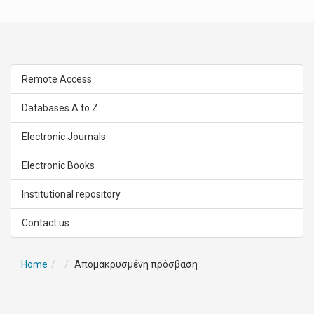
Remote Access
Databases A to Z
Electronic Journals
Electronic Books
Institutional repository
Contact us
Home
Απομακρυσμένη πρόσβαση