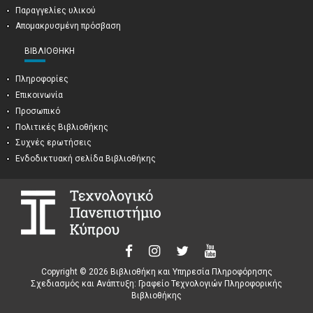
Παραγγελίες υλικού
Απομακρυσμένη πρόσβαση
ΒΙΒΛΙΟΘΉΚΗ
Πληροφορίες
Επικοινωνία
Προσωπικό
Πολιτικές Βιβλιοθήκης
Συχνές ερωτήσεις
Ενδοδικτυακή σελίδα Βιβλιοθήκης
Copyright © 2026 Βιβλιοθήκη και Υπηρεσία Πληροφόρησης
Σχεδιασμός και Ανάπτυξη: Γραφείο Τεχνολογιών Πληροφορικής
Βιβλιοθήκης