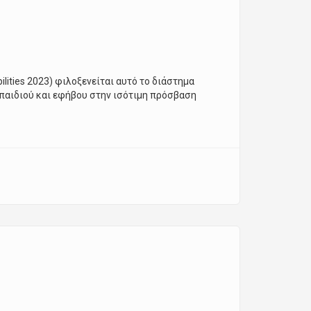
ilities 2023) φιλοξενείται αυτό το διάστημα
παιδιού και εφήβου στην ισότιμη πρόσβαση
sabilities”