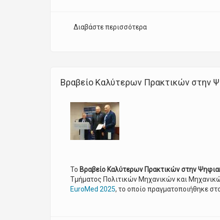
Διαβάστε περισσότερα
για Εισαγωγή στο Scop
Βραβείο Καλύτερων Πρακτικών στην Ψ
Το
Βραβείο Καλύτερων Πρακτικών στην Ψηφια
Τμήματος Πολιτικών Μηχανικών και Μηχανικώ
EuroMed 2025
, το οποίο πραγματοποιήθηκε στ