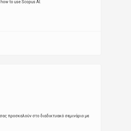
n how to use Scopus AI.
σας προσκαλούν στο διαδικτυακό σεμινάριο με