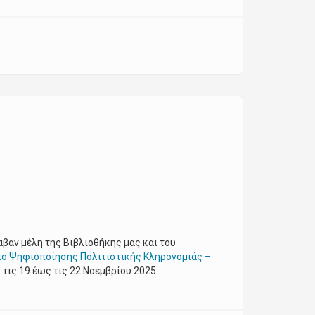
βαν μέλη της Βιβλιοθήκης μας και του
ιο Ψηφιοποίησης Πολιτιστικής Κληρονομιάς –
τις 19 έως τις 22 Νοεμβρίου 2025.