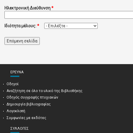
Ηλεκτρονική Διεύθυνση
*
Ιδιότητα μέλους:
*
ΈΡΕΥΝΑ
Οδηγοί
Αναζήτηση σε όλο το υλικό της Βιβλιοθήκης
Οδηγός συγγραφής πτυχιακών
Δημιουργία βιβλιογραφίας
Λογοκλοπή
Συμφωνίες με εκδότες
ΣΥΛΛΟΓΈΣ