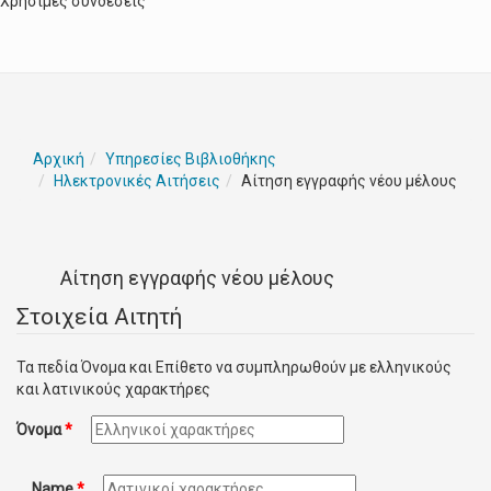
Χρήσιμες συνδέσεις
Αρχική
Υπηρεσίες Βιβλιοθήκης
Ηλεκτρονικές Αιτήσεις
Αίτηση εγγραφής νέου μέλους
Αίτηση εγγραφής νέου μέλους
Στοιχεία Αιτητή
Τα πεδία Όνομα και Επίθετο να συμπληρωθούν με ελληνικούς
και λατινικούς χαρακτήρες
Όνομα
*
Name
*