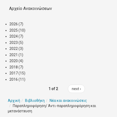
Αρχείο Ανακοινώσεων
2026
(7)
2025
(10)
2024
(7)
2023
(5)
2022
(3)
2021
(1)
2020
(4)
2018
(7)
2017
(15)
2016
(11)
1 of 2
next ›
Αρχική
Βιβλιοθήκη
Νέα και ανακοινώσεις
Παραπληροφόρηση/ Αντι-παραπληροφόρηση και
μετανάστευση