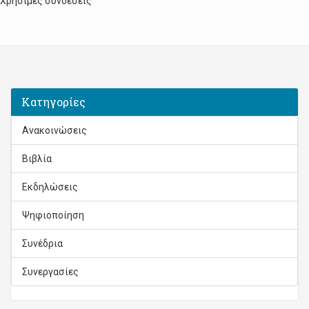
Χρήσιμες συνδέσεις
Κατηγορίες
Ανακοινώσεις
Βιβλία
Εκδηλώσεις
Ψηφιοποίηση
Συνέδρια
Συνεργασίες