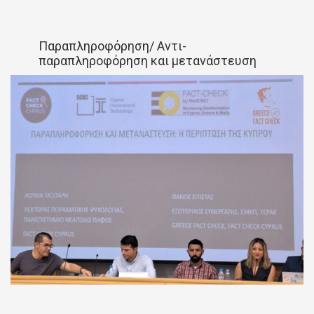
Παραπληροφόρηση/ Αντι-
παραπληροφόρηση και μετανάστευση