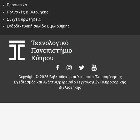
Προσωπικό
Πολιτικές Βιβλιοθήκης
Συχνές ερωτήσεις
Ενδοδικτυακή σελίδα Βιβλιοθήκης
Copyright © 2026 Βιβλιοθήκη και Υπηρεσία Πληροφόρησης
Σχεδιασμός και Ανάπτυξη: Γραφείο Τεχνολογιών Πληροφορικής
Βιβλιοθήκης